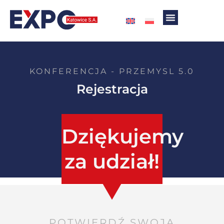
KONFERENCJA - PRZEMYSL 5.0
Rejestracja
Dziękujemy
za udział!
POTWIERDŹ SWOJĄ