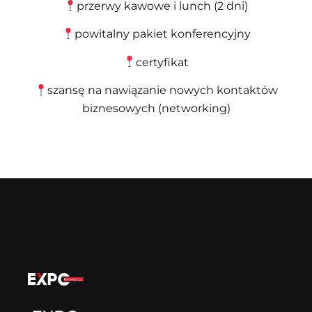
przerwy kawowe i lunch (2 dni)
powitalny pakiet konferencyjny
certyfikat
szansę na nawiązanie nowych kontaktów
biznesowych (networking)