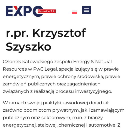
r.pr. Krzysztof
Szyszko
Członek katowickiego zespołu Energy & Natural
Resources w PwC Legal, specjalizujący się w prawie
energetycznym, prawie ochrony środowiska, prawie
zamówień publicznych oraz zagadnieniach
związanych z realizacją procesu inwestycyjnego.
W ramach swojej praktyki zawodowej doradzał
zarówno podmiotom prywatnym, jak i zamawiającym
publicznym oraz sektorowym, m.in. z branży
energetycznej, stalowej, chemicznej i automotive. Z